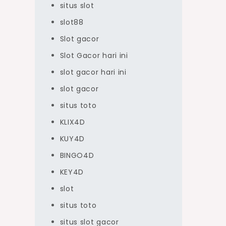
situs slot
slot88
Slot gacor
Slot Gacor hari ini
slot gacor hari ini
slot gacor
situs toto
KLIX4D
KUY4D
BINGO4D
KEY4D
slot
situs toto
situs slot gacor