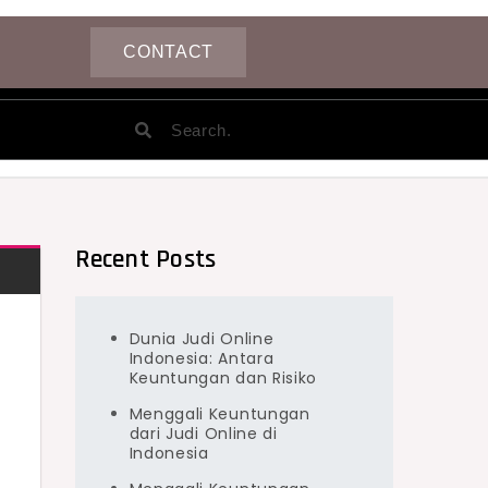
CONTACT
Recent Posts
Dunia Judi Online
Indonesia: Antara
Keuntungan dan Risiko
Menggali Keuntungan
dari Judi Online di
Indonesia