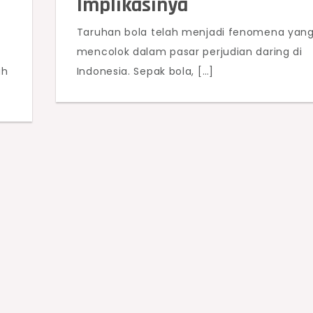
Implikasinya
Taruhan bola telah menjadi fenomena yan
mencolok dalam pasar perjudian daring di
ah
Indonesia. Sepak bola, […]