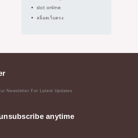
slot online
สล็อตเว็บตรง
er
ur Newsletter For Latest Updates
unsubscribe anytime